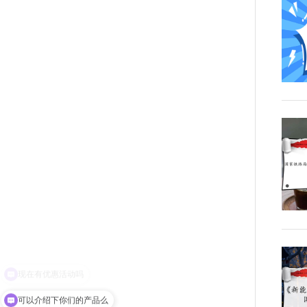
可以介绍下你们的产品么