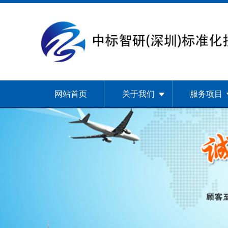
网站首页
关于我们
服务项目