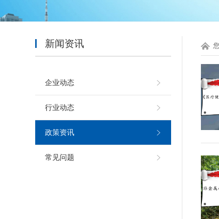
新闻资讯
企业动态
行业动态
政策资讯
常见问题