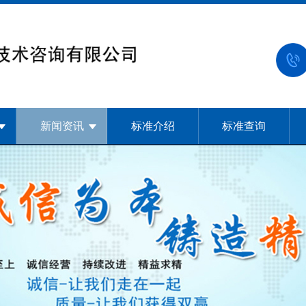
新闻资讯
标准介绍
标准查询