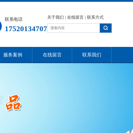
关于我们
|
在线留言
|
联系方式
联系电话
17520134707
服务案例
在线留言
联系我们